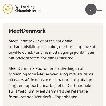
MeetDenmark
MeetDenmark er et af tre nationale
turismeudviklingsselskaber, der har til opgave at
udvikle dansk turisme med udgangspunkt i den
nationale strategi for dansk turisme.
MeetDenmark koordinerer udviklingen af
forretningsområdet erhvervs- og mødeturisme
på tværs af de danske destinationer og aflægger
årligt en rapport om arbejdet til Det Nationale
Turismeforum. MeetDenmarks sekretariat er
forankret hos Wonderful Copenhagen.