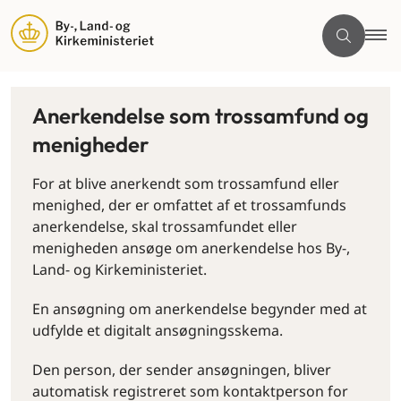
Anerkendelse som trossamfund og
menigheder
For at blive anerkendt som trossamfund eller
menighed, der er omfattet af et trossamfunds
anerkendelse, skal trossamfundet eller
menigheden ansøge om anerkendelse hos By-,
Land- og Kirkeministeriet.
En ansøgning om anerkendelse begynder med at
udfylde et digitalt ansøgningsskema.
Den person, der sender ansøgningen, bliver
automatisk registreret som kontaktperson for