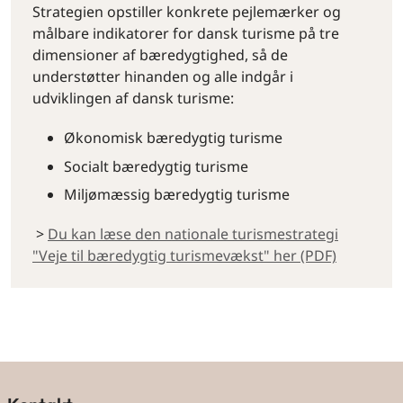
Strategien opstiller konkrete pejlemærker og
målbare indikatorer for dansk turisme på tre
dimensioner af bæredygtighed, så de
understøtter hinanden og alle indgår i
udviklingen af dansk turisme:
Økonomisk bæredygtig turisme
Socialt bæredygtig turisme
Miljømæssig bæredygtig turisme
>
Du kan læse den nationale turismestrategi
"Veje til bæredygtig turismevækst" her (PDF)
By og land