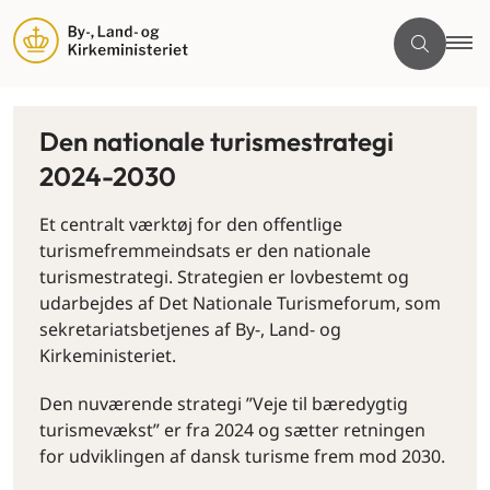
Den nationale turismestrategi
2024-2030
Et centralt værktøj for den offentlige
turismefremmeindsats er den nationale
turismestrategi. Strategien er lovbestemt og
udarbejdes af Det Nationale Turismeforum, som
sekretariatsbetjenes af By-, Land- og
Kirkeministeriet.
Den nuværende strategi ”Veje til bæredygtig
turismevækst” er fra 2024 og sætter retningen
for udviklingen af dansk turisme frem mod 2030.