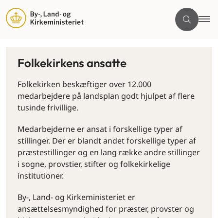
Folkekirkens ansatte
Folkekirken beskæftiger over 12.000
medarbejdere på landsplan godt hjulpet af flere
tusinde frivillige.
Medarbejderne er ansat i forskellige typer af
stillinger. Der er blandt andet forskellige typer af
præstestillinger og en lang række andre stillinger
i sogne, provstier, stifter og folkekirkelige
institutioner.
By-, Land- og Kirkeministeriet er
ansættelsesmyndighed for præster, provster og