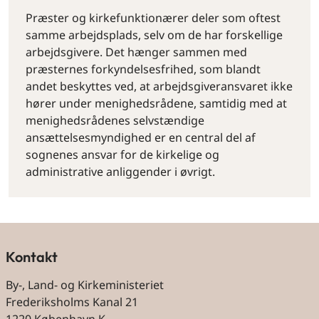
Præster og kirkefunktionærer deler som oftest
samme arbejdsplads, selv om de har forskellige
arbejdsgivere. Det hænger sammen med
præsternes forkyndelsesfrihed, som blandt
andet beskyttes ved, at arbejdsgiveransvaret ikke
hører under menighedsrådene, samtidig med at
menighedsrådenes selvstændige
ansættelsesmyndighed er en central del af
sognenes ansvar for de kirkelige og
administrative anliggender i øvrigt.
Kontakt
By-, Land- og Kirkeministeriet
Frederiksholms Kanal 21