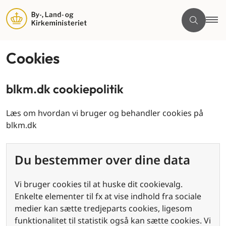
Cookies
blkm.dk cookiepolitik
Læs om hvordan vi bruger og behandler cookies på
blkm.dk
Du bestemmer over dine data
Vi bruger cookies til at huske dit cookievalg.
Enkelte elementer til fx at vise indhold fra sociale
medier kan sætte tredjeparts cookies, ligesom
funktionalitet til statistik også kan sætte cookies. Vi