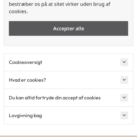
bestræber os på at sitet virker uden brug af
cookies.
Accepter alle
Cookieoversigt
Hvad er cookies?
Du kan altid fortryde din accept af cookies
Lovgivning bag