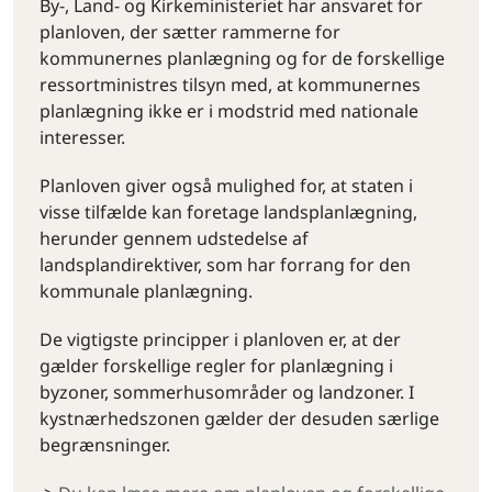
By-, Land- og Kirkeministeriet har ansvaret for
planloven, der sætter rammerne for
kommunernes planlægning og for de forskellige
ressortministres tilsyn med, at kommunernes
planlægning ikke er i modstrid med nationale
interesser.
Planloven giver også mulighed for, at staten i
visse tilfælde kan foretage landsplanlægning,
herunder gennem udstedelse af
landsplandirektiver, som har forrang for den
kommunale planlægning.
De vigtigste principper i planloven er, at der
gælder forskellige regler for planlægning i
byzoner, sommerhusområder og landzoner. I
kystnærhedszonen gælder der desuden særlige
begrænsninger.