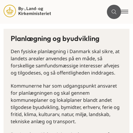
Planlægning og byudvikling
Den fysiske planlægning i Danmark skal sikre, at
landets arealer anvendes på en måde, så
forskellige samfundsmæssige interesser afvejes
og tilgodeses, og så offentligheden inddrages.
Kommunerne har som udgangspunkt ansvaret
for planlægningen og skal gennem
kommuneplaner og lokalplaner blandt andet
tilgodese byudvikling, bymidter, erhverv, ferie og
fritid, klima, kulturarv, natur, miljø, landskab,
tekniske anlæg og transport.