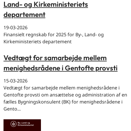
Land- og Kirkeministeriets
departement
19-03-2026
Finansielt regnskab for 2025 for By-, Land- og
Kirkeministeriets departement
Vedtægt for samarbejde mellem
menighedsrådene i Gentofte provsti
15-03-2026
Vedtægt for samarbejde mellem menighedsrådene i
Gentofte provsti om ansættelse og administration af en
fælles Bygningskonsulent (BK) for menighedsrådene i
Gento...