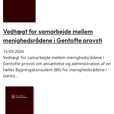
Vedtægt for samarbejde mellem
menighedsrådene i Gentofte provsti
15-03-2026
Vedtægt for samarbejde mellem menighedsrådene i
Gentofte provsti om ansættelse og administration af en
fælles Bygningskonsulent (BK) for menighedsrådene i
Gento...