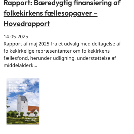
Rapport: Bæredygtig finansiering af
folkekirkens fællesopgaver –
Hovedrapport
14-05-2025
Rapport af maj 2025 fra et udvalg med deltagelse af
folkekirkelige repræsentanter om folkekirkens
fællesfond, herunder udligning, understøttelse af
middelalderk...