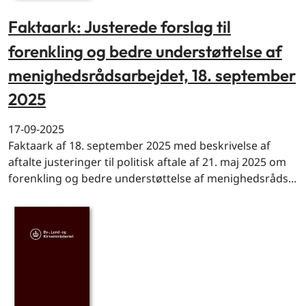
Faktaark: Justerede forslag til
forenkling og bedre understøttelse af
menighedsrådsarbejdet, 18. september
2025
17-09-2025
Faktaark af 18. september 2025 med beskrivelse af
aftalte justeringer til politisk aftale af 21. maj 2025 om
forenkling og bedre understøttelse af menighedsråds...