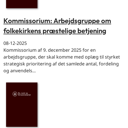
Kommissorium: Arbejdsgruppe om
folkekirkens præstelige betjening
08-12-2025
Kommissorium af 9. december 2025 for en
arbejdsgruppe, der skal komme med oplæg til styrket
strategisk prioritering af det samlede antal, fordeling
og anvendels...