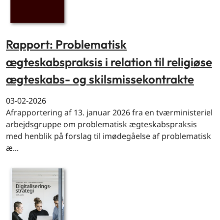
Rapport: Problematisk
ægteskabspraksis i relation til religiøse
ægteskabs- og skilsmissekontrakte
03-02-2026
Afrapportering af 13. januar 2026 fra en tværministeriel
arbejdsgruppe om problematisk ægteskabspraksis
med henblik på forslag til imødegåelse af problematisk
æ...