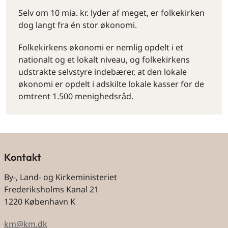
Selv om 10 mia. kr. lyder af meget, er folkekirken
dog langt fra én stor økonomi.
Folkekirkens økonomi er nemlig opdelt i et
nationalt og et lokalt niveau, og folkekirkens
udstrakte selvstyre indebærer, at den lokale
økonomi er opdelt i adskilte lokale kasser for de
omtrent 1.500 menighedsråd.
Kontakt
By-, Land- og Kirkeministeriet
Frederiksholms Kanal 21
1220 København K
km@km.dk