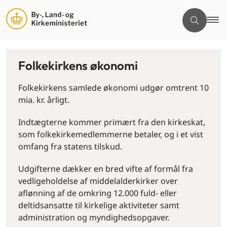
Folkekirkens økonomi
Folkekirkens samlede økonomi udgør omtrent 10
mia. kr. årligt.
Indtægterne kommer primært fra den kirkeskat,
som folkekirkemedlemmerne betaler, og i et vist
omfang fra statens tilskud.
Udgifterne dækker en bred vifte af formål fra
vedligeholdelse af middelalderkirker over
aflønning af de omkring 12.000 fuld- eller
deltidsansatte til kirkelige aktiviteter samt
administration og myndighedsopgaver.