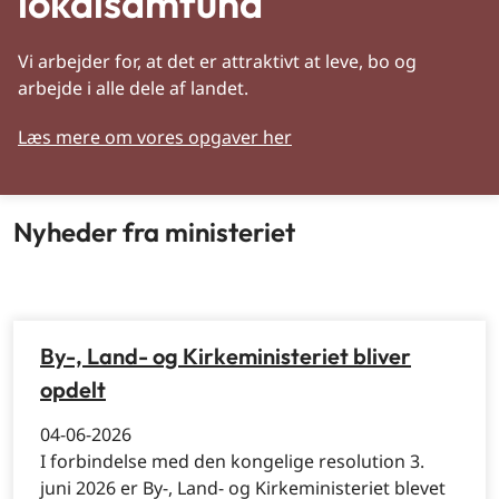
lokalsamfund
Vi arbejder for, at det er attraktivt at leve, bo og
arbejde i alle dele af landet.
Læs mere om vores opgaver her
Nyheder fra ministeriet
By-, Land- og Kirkeministeriet bliver
opdelt
04-06-2026
I forbindelse med den kongelige resolution 3.
juni 2026 er By-, Land- og Kirkeministeriet blevet