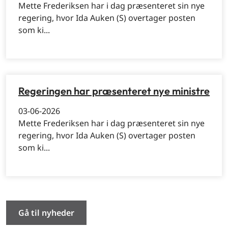
Mette Frederiksen har i dag præsenteret sin nye
regering, hvor Ida Auken (S) overtager posten
som ki...
Regeringen har præsenteret nye ministre
03-06-2026
Mette Frederiksen har i dag præsenteret sin nye
regering, hvor Ida Auken (S) overtager posten
som ki...
Gå til nyheder