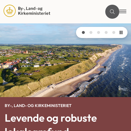
BY-, LAND- OG KIRKEMINISTERIET
Levende og robuste