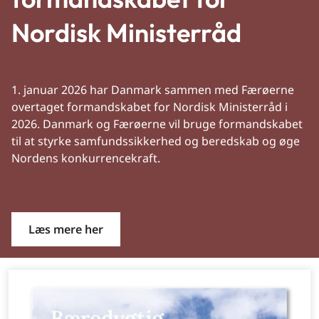
Nordisk Ministerråd
1. januar 2026 har Danmark sammen med Færøerne
overtaget formandskabet for Nordisk Ministerråd i
2026. Danmark og Færøerne vil bruge formandskabet
til at styrke samfundssikkerhed og beredskab og øge
Nordens konkurrencekraft.
Læs mere her