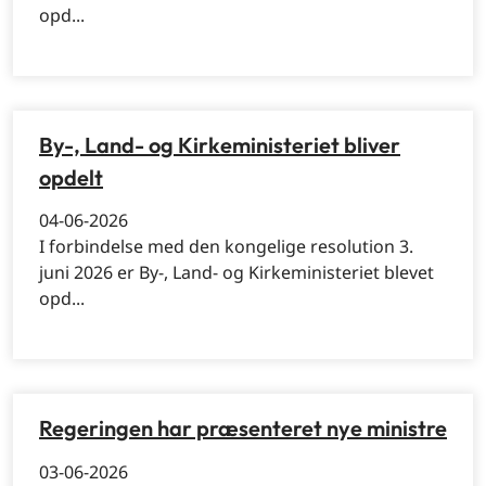
opd...
By-, Land- og Kirkeministeriet bliver
opdelt
04-06-2026
I forbindelse med den kongelige resolution 3.
juni 2026 er By-, Land- og Kirkeministeriet blevet
opd...
Regeringen har præsenteret nye ministre
03-06-2026