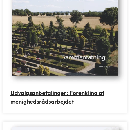
Udvalgsanbefalinger: Forenkling af
menighedsrådsarbejdet