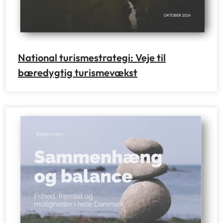
National turismestrategi: Veje til
bæredygtig turismevækst