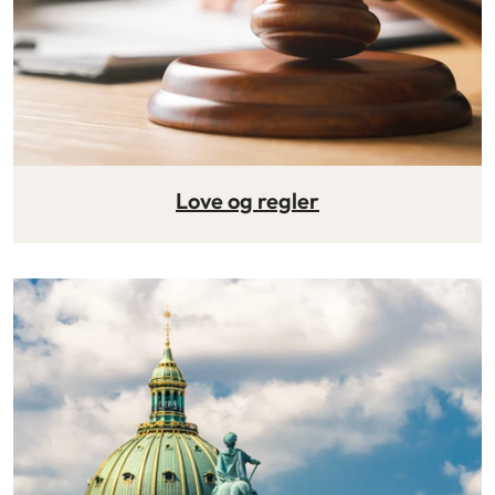
Love og regler