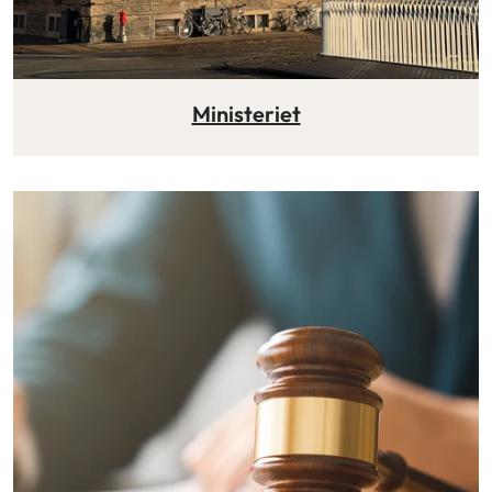
Ministeriet