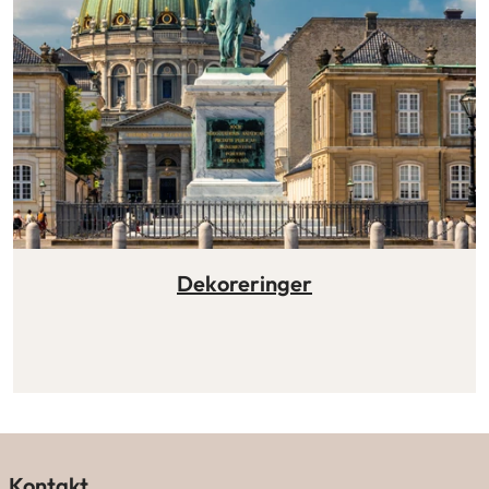
Dekoreringer
Kontakt