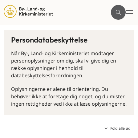
Persondatabeskyttelse
Når By-, Land- og Kirkeministeriet modtager
personoplysninger om dig, skal vi give dig en
række oplysninger i henhold til
databeskyttelsesforordningen.
Oplysningerne er alene til orientering. Du
behøver ikke at foretage dig noget, og du mister
ingen rettigheder ved ikke at læse oplysningerne.
Fold alle ud