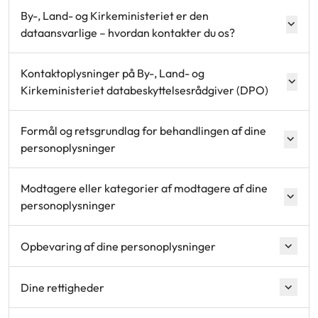
By-, Land- og Kirkeministeriet er den
dataansvarlige – hvordan kontakter du os?
Kontaktoplysninger på By-, Land- og
Kirkeministeriet databeskyttelsesrådgiver (DPO)
Formål og retsgrundlag for behandlingen af dine
personoplysninger
Modtagere eller kategorier af modtagere af dine
personoplysninger
Opbevaring af dine personoplysninger
Dine rettigheder