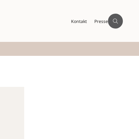
Kontakt
Presse