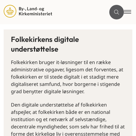
Folkekirkens digitale
understøttelse
Folkekirken bruger it-løsninger til en række
administrative opgaver, ligesom det forventes, at
folkekirken er til stede digitalt i et stadigt mere
digitaliseret samfund, hvor borgerne i stigende
grad benytter digitale løsninger.
Den digitale understøttelse af folkekirken
afspejler, at folkekirken både er en national
institution og et netværk af selvstændige,
decentrale myndigheder, som selv har frihed til at
forme det kirkelige liv i overensstemmelse med