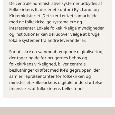
De centrale administrative systemer udbydes af
Folkekirkens It, der er et kontor i By-, Land- og
Kirkeministeriet. Det sker i et tæt samarbejde
med de folkekirkelige systemejere og
interessenter. Lokale folkekirkelige myndigheder
og institutioner kan derudover vælge at bruge
lokale systemer fra andre leverandører.
For at sikre en sammenhængende digitalisering,
der tager højde for brugernes behov og
folkekirkens virkelighed, bliver centrale
beslutninger drøftet med It-Følgegruppen, der
samler repræsentanter for folkekirken og
ministeriet. Folkekirkens digitale understøttelse
finansieres af folkekirkens fællesfond.