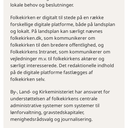
lokale behov og beslutninger.
Folkekirken er digitalt til stede på en række
forskellige digitale platforme, både på landsplan
og lokalt. På landsplan kan særligt nævnes
folkekirken.dk, som kommunikerer om
folkekirken til den bredere offentlighed, og
Folkekirkens Intranet, som kommunikerer om
vejledninger m.v. til folkekirkens aktører og
særligt interesserede. Det redaktionelle indhold
på de digitale platforme fastlægges af
folkekirken selv.
By-, Land- og Kirkeministeriet har ansvaret for
understøttelsen af folkekirkens centrale
administrative systemer som systemer til
lønforvaltning, gravstedskapitaler,
menighedsrådsvalg og journalisering.