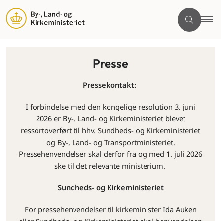
Presse
Pressekontakt:
I forbindelse med den kongelige resolution 3. juni
2026 er By-, Land- og Kirkeministeriet blevet
ressortoverført til hhv. Sundheds- og Kirkeministeriet
og By-, Land- og Transportministeriet.
Pressehenvendelser skal derfor fra og med 1. juli 2026
ske til det relevante ministerium.
Sundheds- og Kirkeministeriet
For pressehenvendelser til kirkeminister Ida Auken