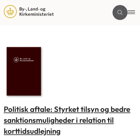
Politisk aftale: Styrket tilsyn og bedre
sanktionsmuligheder i relation til
korttidsudlejning