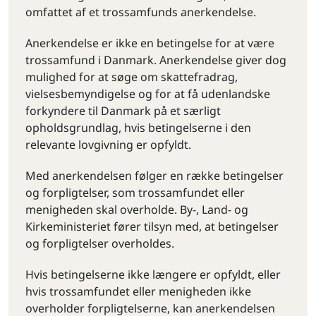
omfattet af et trossamfunds anerkendelse.
Anerkendelse er ikke en betingelse for at være
trossamfund i Danmark. Anerkendelse giver dog
mulighed for at søge om skattefradrag,
vielsesbemyndigelse og for at få udenlandske
forkyndere til Danmark på et særligt
opholdsgrundlag, hvis betingelserne i den
relevante lovgivning er opfyldt.
Med anerkendelsen følger en række betingelser
og forpligtelser, som trossamfundet eller
menigheden skal overholde. By-, Land- og
Kirkeministeriet fører tilsyn med, at betingelser
og forpligtelser overholdes.
Hvis betingelserne ikke længere er opfyldt, eller
hvis trossamfundet eller menigheden ikke
overholder forpligtelserne, kan anerkendelsen