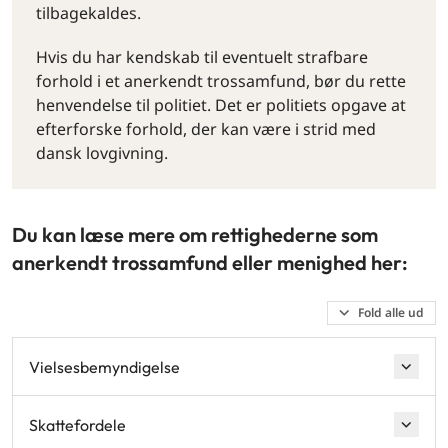
tilbagekaldes.
Hvis du har kendskab til eventuelt strafbare
forhold i et anerkendt trossamfund, bør du rette
henvendelse til politiet. Det er politiets opgave at
efterforske forhold, der kan være i strid med
dansk lovgivning.
Du kan læse mere om rettighederne som
anerkendt trossamfund eller menighed her:
Fold alle ud
Vielsesbemyndigelse
Skattefordele