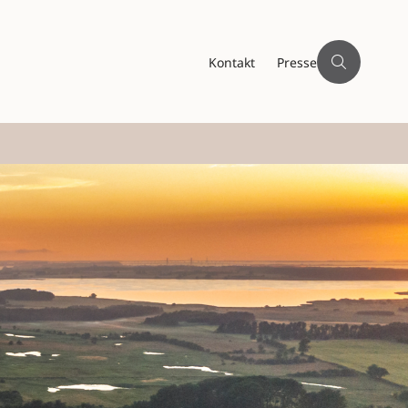
Kontakt
Presse