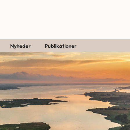
Nyheder
Publikationer