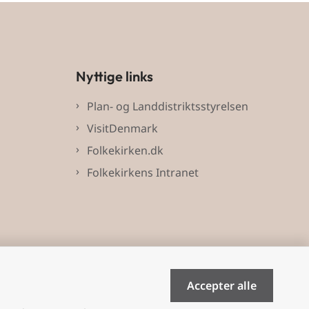
Nyttige links
Plan- og Landdistriktsstyrelsen
VisitDenmark
Folkekirken.dk
Folkekirkens Intranet
Accepter alle