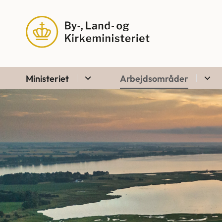
Ministeriet
Arbejdsområder