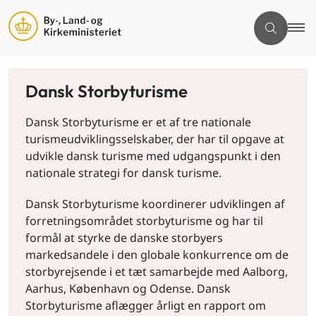
Dansk Storbyturisme
Dansk Storbyturisme er et af tre nationale
turismeudviklingsselskaber, der har til opgave at
udvikle dansk turisme med udgangspunkt i den
nationale strategi for dansk turisme.
Dansk Storbyturisme koordinerer udviklingen af
forretningsområdet storbyturisme og har til
formål at styrke de danske storbyers
markedsandele i den globale konkurrence om de
storbyrejsende i et tæt samarbejde med Aalborg,
Aarhus, København og Odense. Dansk
Storbyturisme aflægger årligt en rapport om