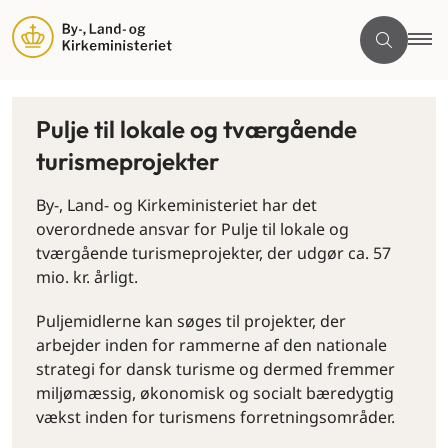
Pulje til lokale og tværgående
turismeprojekter
By-, Land- og Kirkeministeriet har det
overordnede ansvar for Pulje til lokale og
tværgående turismeprojekter, der udgør ca. 57
mio. kr. årligt.
Puljemidlerne kan søges til projekter, der
arbejder inden for rammerne af den nationale
strategi for dansk turisme og dermed fremmer
miljømæssig, økonomisk og socialt bæredygtig
vækst inden for turismens forretningsområder.