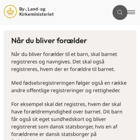
Når du bliver forælder
Når du bliver forælder til et barn, skal barnet
registreres og navngives. Det skal også
registreres, hvem der er forældre til barnet.
Med fødselsregistreringen følger også en række
andre offentlige registreringer og rettigheder.
For eksempel skal det registres, hvem der skal
have forældremyndighed over barnet. Dit barn
får også sit eget sundhedskort og bliver
registreret som dansk statsborger, hvis en af
forældrene er dansk statsborger på