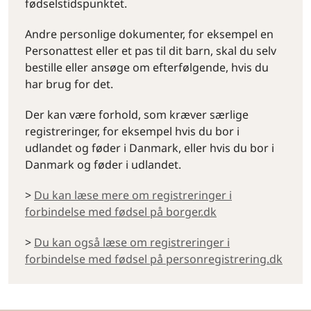
fødselstidspunktet.
Andre personlige dokumenter, for eksempel en
Personattest eller et pas til dit barn, skal du selv
bestille eller ansøge om efterfølgende, hvis du
har brug for det.
Der kan være forhold, som kræver særlige
registreringer, for eksempel hvis du bor i
udlandet og føder i Danmark, eller hvis du bor i
Danmark og føder i udlandet.
>
Du kan læse mere om registreringer i
forbindelse med fødsel på borger.dk
>
Du kan også læse om registreringer i
forbindelse med fødsel på personregistrering.dk