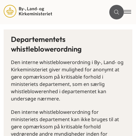
Departementets
whistleblowerordning
Den interne whistleblowerordning i By-, Land- og
Kirkeministeriet giver mulighed for anonymt at
gøre opmærksom på kritisable forhold i
ministeriets departement, som en særlig
whistleblowerenhed i departementet kan
undersøge nærmere.
Den interne whistleblowerordning for
ministeriets departement kan ikke bruges til at
gøre opmærksom på kritisable forhold
vedrørende andre myndigheder inden for