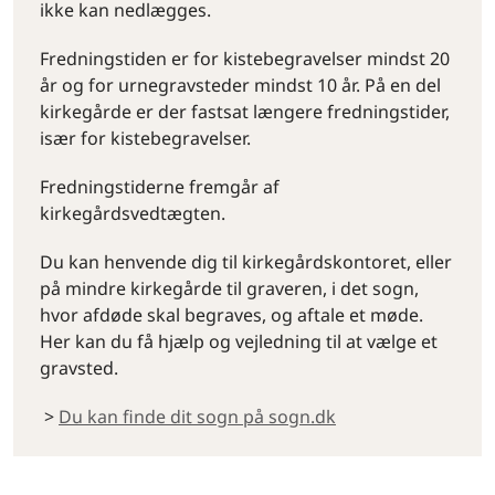
ikke kan nedlægges.
Fredningstiden er for kistebegravelser mindst 20
år og for urnegravsteder mindst 10 år. På en del
kirkegårde er der fastsat længere fredningstider,
især for kistebegravelser.
Fredningstiderne fremgår af
kirkegårdsvedtægten.
Du kan henvende dig til kirkegårdskontoret, eller
på mindre kirkegårde til graveren, i det sogn,
hvor afdøde skal begraves, og aftale et møde.
Her kan du få hjælp og vejledning til at vælge et
gravsted.
>
Du kan finde dit sogn på sogn.dk