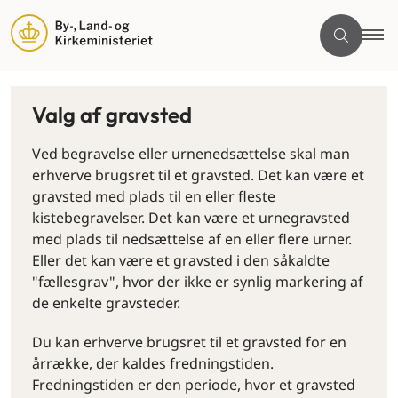
Valg af gravsted
Ved begravelse eller urnenedsættelse skal man
erhverve brugsret til et gravsted. Det kan være et
gravsted med plads til en eller fleste
kistebegravelser. Det kan være et urnegravsted
med plads til nedsættelse af en eller flere urner.
Eller det kan være et gravsted i den såkaldte
"fællesgrav", hvor der ikke er synlig markering af
de enkelte gravsteder.
Du kan erhverve brugsret til et gravsted for en
årrække, der kaldes fredningstiden.
Fredningstiden er den periode, hvor et gravsted