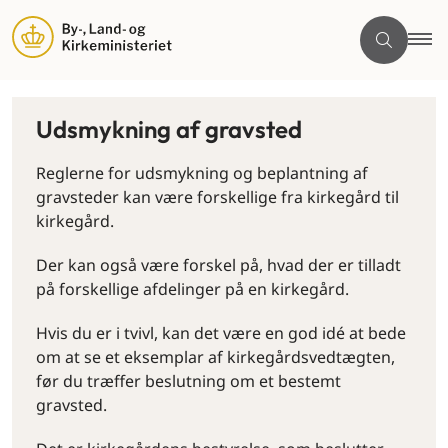
Udsmykning af gravsted
Reglerne for udsmykning og beplantning af
gravsteder kan være forskellige fra kirkegård til
kirkegård.
Der kan også være forskel på, hvad der er tilladt
på forskellige afdelinger på en kirkegård.
Hvis du er i tvivl, kan det være en god idé at bede
om at se et eksemplar af kirkegårdsvedtægten,
før du træffer beslutning om et bestemt
gravsted.