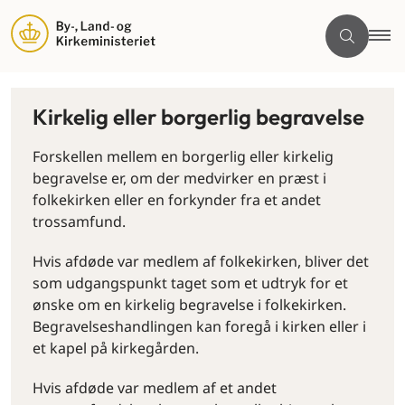
Kirkelig eller borgerlig begravelse
Forskellen mellem en borgerlig eller kirkelig
begravelse er, om der medvirker en præst i
folkekirken eller en forkynder fra et andet
trossamfund.
Hvis afdøde var medlem af folkekirken, bliver det
som udgangspunkt taget som et udtryk for et
ønske om en kirkelig begravelse i folkekirken.
Begravelseshandlingen kan foregå i kirken eller i
et kapel på kirkegården.
Hvis afdøde var medlem af et andet