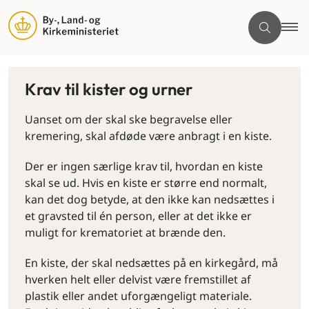
Krav til kister og urner
Uanset om der skal ske begravelse eller
kremering, skal afdøde være anbragt i en kiste.
Der er ingen særlige krav til, hvordan en kiste
skal se ud. Hvis en kiste er større end normalt,
kan det dog betyde, at den ikke kan nedsættes i
et gravsted til én person, eller at det ikke er
muligt for krematoriet at brænde den.
En kiste, der skal nedsættes på en kirkegård, må
hverken helt eller delvist være fremstillet af
plastik eller andet uforgængeligt materiale.