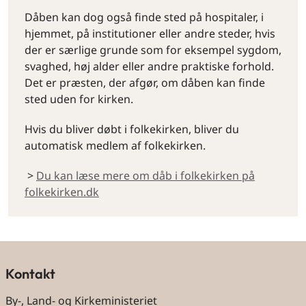
Dåben kan dog også finde sted på hospitaler, i
hjemmet, på institutioner eller andre steder, hvis
der er særlige grunde som for eksempel sygdom,
svaghed, høj alder eller andre praktiske forhold.
Det er præsten, der afgør, om dåben kan finde
sted uden for kirken.
Hvis du bliver døbt i folkekirken, bliver du
automatisk medlem af folkekirken.
>
Du kan læse mere om dåb i folkekirken på
folkekirken.dk
Kontakt
By-, Land- og Kirkeministeriet