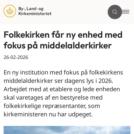
Folkekirken får ny enhed med
fokus på middelalderkirker
26-02-2026
En ny institution med fokus på folkekirkens
middelalderkirker ser dagens lys i 2026.
Arbejdet med at etablere og lede enheden
skal varetages af en bestyrelse med
folkekirkelige repræsentanter, som
kirkeministeren nu har udpeget.