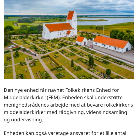
Den nye enhed får navnet Folkekirkens Enhed for
Middelalderkirker (FEM). Enheden skal understøtte
menighedsrådenes arbejde med at bevare folkekirkens
middelalderkirker med rådgivning, vidensindsamling
og undervisning.
Enheden kan også varetage ansvaret for et lille antal