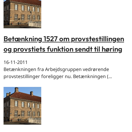
Betænkning 1527 om provstestillingen
og provstiets funktion sendt til høring
16-11-2011
Betænkningen fra Arbejdsgruppen vedrørende
provstestillinger foreligger nu. Betænkningen (...