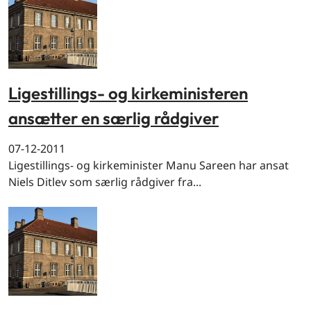
Ligestillings- og kirkeministeren
ansætter en særlig rådgiver
07-12-2011
Ligestillings- og kirkeminister Manu Sareen har ansat
Niels Ditlev som særlig rådgiver fra...