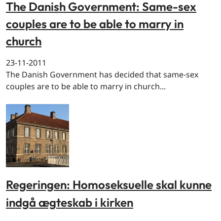
The Danish Government: Same-sex
couples are to be able to marry in
church
23-11-2011
The Danish Government has decided that same-sex
couples are to be able to marry in church...
Regeringen: Homoseksuelle skal kunne
indgå ægteskab i kirken