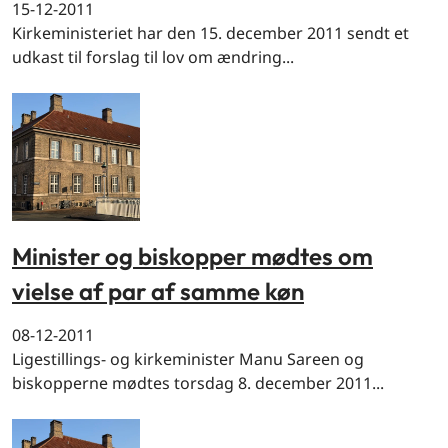
15-12-2011
Kirkeministeriet har den 15. december 2011 sendt et
udkast til forslag til lov om ændring...
Minister og biskopper mødtes om
vielse af par af samme køn
08-12-2011
Ligestillings- og kirkeminister Manu Sareen og
biskopperne mødtes torsdag 8. december 2011...