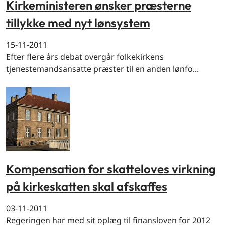
Kirkeministeren ønsker præsterne
tillykke med nyt lønsystem
15-11-2011
Efter flere års debat overgår folkekirkens
tjenestemandsansatte præster til en anden lønfo...
Kompensation for skatteloves virkning
på kirkeskatten skal afskaffes
03-11-2011
Regeringen har med sit oplæg til finansloven for 2012