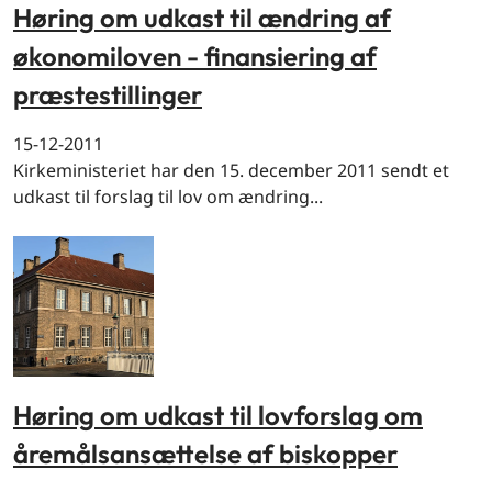
Høring om udkast til ændring af
økonomiloven - finansiering af
præstestillinger
15-12-2011
Kirkeministeriet har den 15. december 2011 sendt et
udkast til forslag til lov om ændring...
Høring om udkast til lovforslag om
åremålsansættelse af biskopper