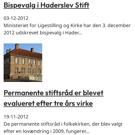
Bispevalg i Haderslev Stift
03-12-2012
Ministeriet for Ligestilling og Kirke har den 3. december
2012 udskrevet bispevalg i Hader...
Permanente stiftsråd er blevet
evalueret efter tre års virke
19-11-2012
De permanente stiftsråd i folkekirken, der blev valgt
efter en lovændring i 2009, fungerer...