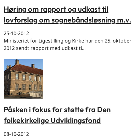
Høring om rapport og udkast til
lovforslag om sognebåndsløsning m.v.
25-10-2012
Ministeriet for Ligestilling og Kirke har den 25. oktober
2012 sendt rapport med udkast ti...
Påsken i fokus for støtte fra Den
folkekirkelige Udviklingsfond
08-10-2012