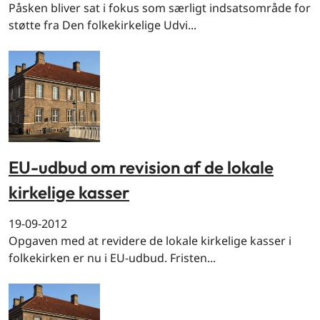
Påsken bliver sat i fokus som særligt indsatsområde for
støtte fra Den folkekirkelige Udvi...
EU-udbud om revision af de lokale
kirkelige kasser
19-09-2012
Opgaven med at revidere de lokale kirkelige kasser i
folkekirken er nu i EU-udbud. Fristen...