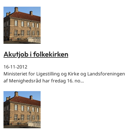
Akutjob i folkekirken
16-11-2012
Ministeriet for Ligestilling og Kirke og Landsforeningen
af Menighedsråd har fredag 16. no...