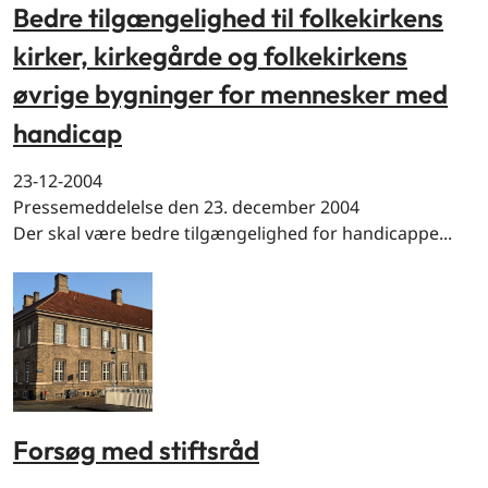
Bedre tilgængelighed til folkekirkens
kirker, kirkegårde og folkekirkens
øvrige bygninger for mennesker med
handicap
23-12-2004
Pressemeddelelse den 23. december 2004
Der skal være bedre tilgængelighed for handicappe...
Forsøg med stiftsråd