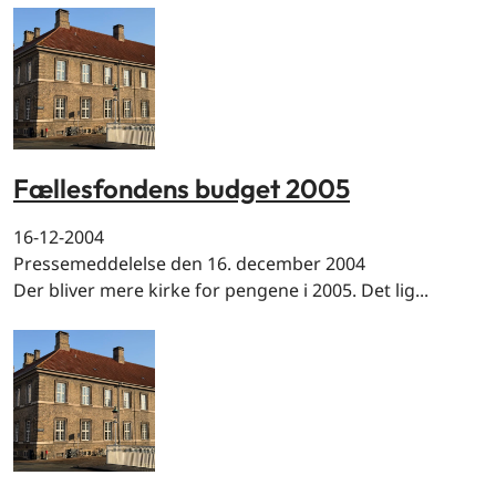
Fællesfondens budget 2005
16-12-2004
Pressemeddelelse den 16. december 2004
Der bliver mere kirke for pengene i 2005. Det lig...