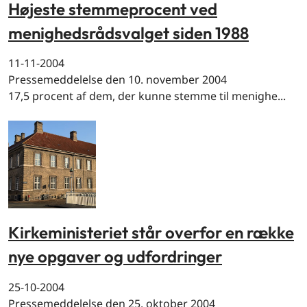
Højeste stemmeprocent ved
menighedsrådsvalget siden 1988
11-11-2004
Pressemeddelelse den 10. november 2004
17,5 procent af dem, der kunne stemme til menighe...
Kirkeministeriet står overfor en række
nye opgaver og udfordringer
25-10-2004
Pressemeddelelse den 25. oktober 2004