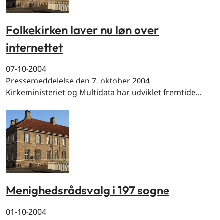
Folkekirken laver nu løn over
internettet
07-10-2004
Pressemeddelelse den 7. oktober 2004
Kirkeministeriet og Multidata har udviklet fremtide...
Menighedsrådsvalg i 197 sogne
01-10-2004