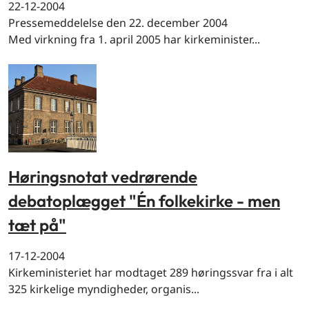
22-12-2004
Pressemeddelelse den 22. december 2004
Med virkning fra 1. april 2005 har kirkeminister...
Høringsnotat vedrørende
debatoplægget "Én folkekirke - men
tæt på"
17-12-2004
Kirkeministeriet har modtaget 289 høringssvar fra i alt
325 kirkelige myndigheder, organis...