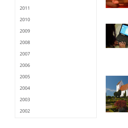
2011
2010
2009
2008
2007
2006
2005
2004
2003
2002