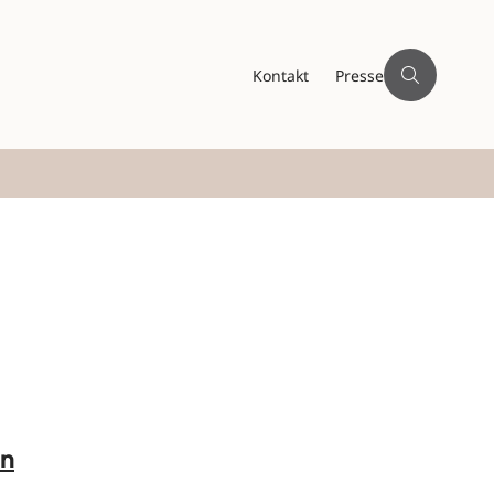
Kontakt
Presse
en