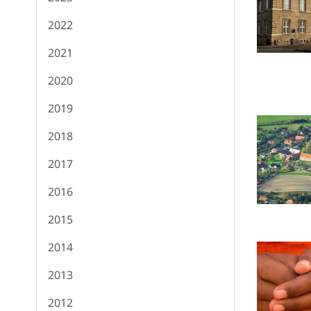
2022
2021
2020
2019
2018
2017
2016
2015
2014
2013
2012