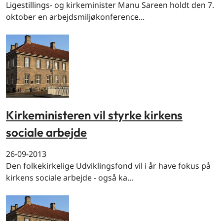
Ligestillings- og kirkeminister Manu Sareen holdt den 7.
oktober en arbejdsmiljøkonference...
Kirkeministeren vil styrke kirkens
sociale arbejde
26-09-2013
Den folkekirkelige Udviklingsfond vil i år have fokus på
kirkens sociale arbejde - også ka...