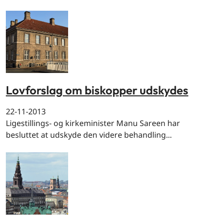
Lovforslag om biskopper udskydes
22-11-2013
Ligestillings- og kirkeminister Manu Sareen har
besluttet at udskyde den videre behandling...