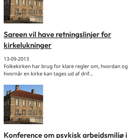
Sareen vil have retningslinjer for
kirkelukninger
13-09-2013
Folkekirken har brug for klare regler om, hvordan og
hvornår en kirke kan tages ud af drif...
Konference om psykisk arbejdsmiljø i