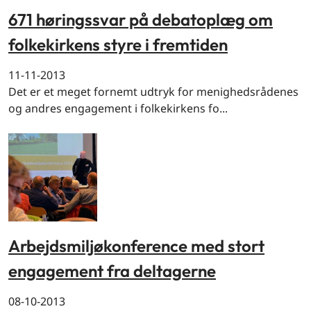
671 høringssvar på debatoplæg om
folkekirkens styre i fremtiden
11-11-2013
Det er et meget fornemt udtryk for menighedsrådenes
og andres engagement i folkekirkens fo...
Arbejdsmiljøkonference med stort
engagement fra deltagerne
08-10-2013