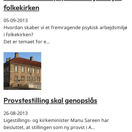
folkekirken
05-09-2013
Hvordan skaber vi et fremragende psykisk arbejdsmiljø
i folkekirken?
Det er temaet for e...
Provstestilling skal genopslås
26-08-2013
Ligestillings- og kirkeminister Manu Sareen har
besluttet, at stillingen som ny provst i A...