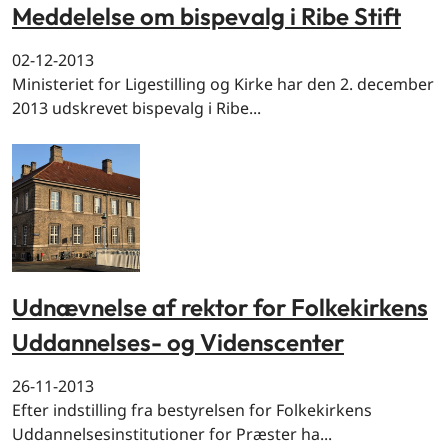
Meddelelse om bispevalg i Ribe Stift
02-12-2013
Ministeriet for Ligestilling og Kirke har den 2. december
2013 udskrevet bispevalg i Ribe...
Udnævnelse af rektor for Folkekirkens
Uddannelses- og Videnscenter
26-11-2013
Efter indstilling fra bestyrelsen for Folkekirkens
Uddannelsesinstitutioner for Præster ha...