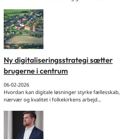
Ny digitaliseringsstrategi sætter
brugerne i centrum
06-02-2026
Hvordan kan digitale løsninger styrke fællesskab,
nærvær og kvalitet i folkekirkens arbejd...