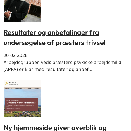
Resultater og anbefalinger fra
undersøgelse af præsters trivsel
20-02-2026
Arbejdsgruppen vedr. præsters psykiske arbejdsmiljø
(APPA) er klar med resultater og anbef...
Ny hjemmeside giver overblik og