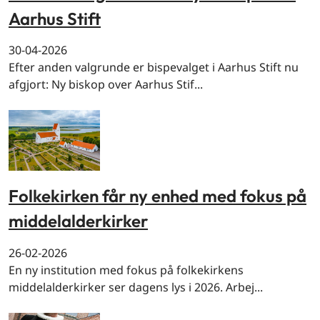
Aarhus Stift
30-04-2026
Efter anden valgrunde er bispevalget i Aarhus Stift nu
afgjort: Ny biskop over Aarhus Stif...
Folkekirken får ny enhed med fokus på
middelalderkirker
26-02-2026
En ny institution med fokus på folkekirkens
middelalderkirker ser dagens lys i 2026. Arbej...