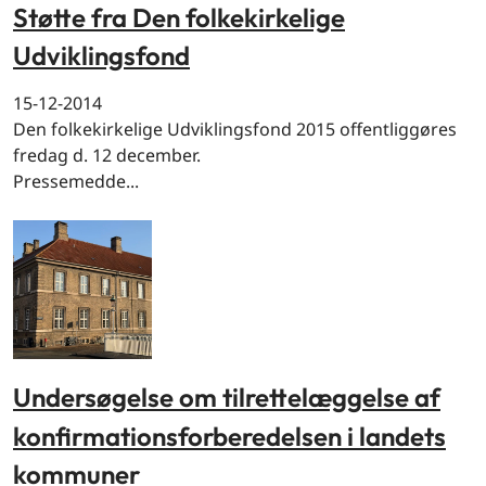
Støtte fra Den folkekirkelige
Udviklingsfond
15-12-2014
Den folkekirkelige Udviklingsfond 2015 offentliggøres
fredag d. 12 december.
Pressemedde...
Undersøgelse om tilrettelæggelse af
konfirmationsforberedelsen i landets
kommuner