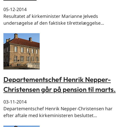
05-12-2014
Resultatet af kirkeminister Marianne Jelveds
undersøgelse af den faktiske tilrettelæggelse...
Departementschef Henrik Nepper-
Christensen går på pension til marts.
03-11-2014
Departementschef Henrik Nepper-Christensen har
efter aftale med kirkeministeren besluttet...