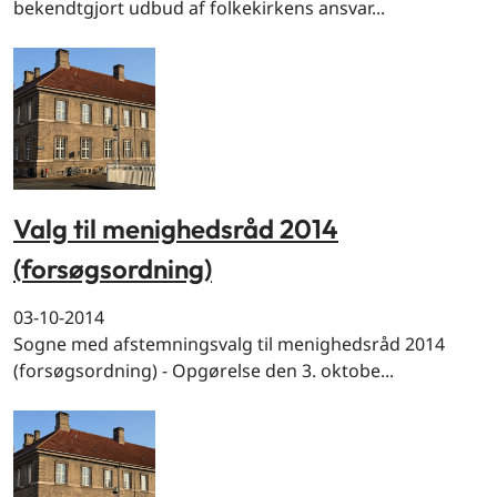
bekendtgjort udbud af folkekirkens ansvar...
Valg til menighedsråd 2014
(forsøgsordning)
03-10-2014
Sogne med afstemningsvalg til menighedsråd 2014
(forsøgsordning) - Opgørelse den 3. oktobe...