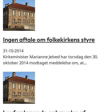
Ingen aftale om folkekirkens styre
31-10-2014
Kirkeminister Marianne Jelved har torsdag den 30.
oktober 2014 modtaget meddelelse om, at...