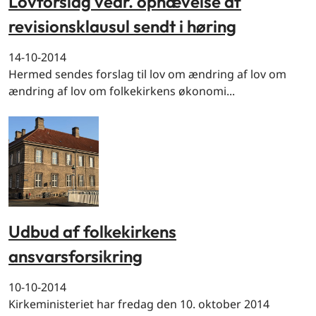
Lovforslag vedr. ophævelse af
revisionsklausul sendt i høring
14-10-2014
Hermed sendes forslag til lov om ændring af lov om
ændring af lov om folkekirkens økonomi...
Udbud af folkekirkens
ansvarsforsikring
10-10-2014
Kirkeministeriet har fredag den 10. oktober 2014