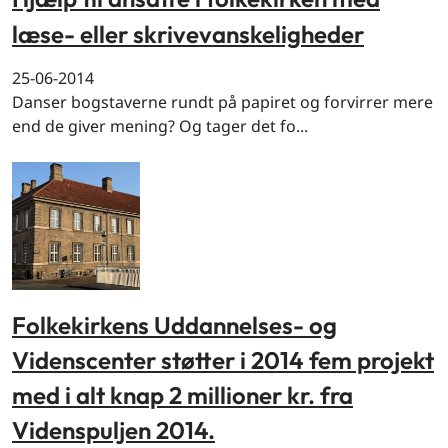
læse- eller skrivevanskeligheder
25-06-2014
Danser bogstaverne rundt på papiret og forvirrer mere
end de giver mening? Og tager det fo...
Folkekirkens Uddannelses- og
Videnscenter støtter i 2014 fem projekt
med i alt knap 2 millioner kr. fra
Videnspuljen 2014.