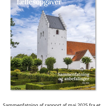
Sammenfatning af rapport af maj 2025 fra et