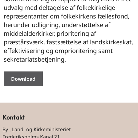
udvalg med deltagelse af folkekirkelige
repræsentanter om folkekirkens fællesfond,
herunder udligning, understøttelse af
middelalderkirker, prioritering af
præstårsværk, fastsættelse af landskirkeskat,
effektivisering og omprioritering samt
sekretariatsbetjening.
Download
Kontakt
By-, Land- og Kirkeministeriet
Frederiksholms Kanal 21