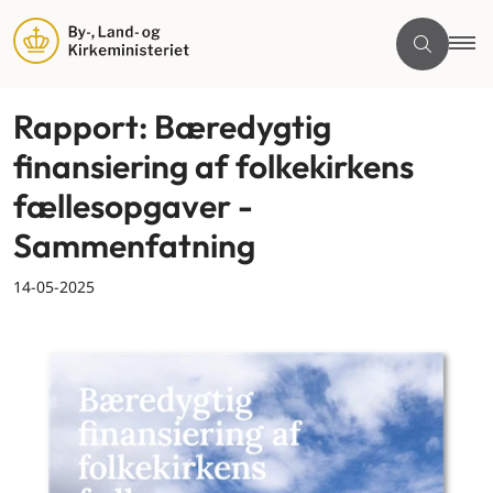
Rapport: Bæredygtig
finansiering af folkekirkens
fællesopgaver -
Sammenfatning
14-05-2025