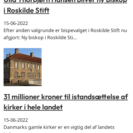
i Roskilde Stift
15-06-2022
Efter anden valgrunde er bispevalget i Roskilde Stift nu
afgjort: Ny biskop i Roskilde Sti...
31 millioner kroner til istandsættelse af
kirker i hele landet
15-06-2022
Danmarks gamle kirker er en vigtig del af landets