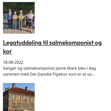
Legatuddeling til salmekomponist og
kor
18-08-2022
Sanger og salmekomponist Janne Mark blev i dag
sammen med Det Danske Pigekor, som er et sa...