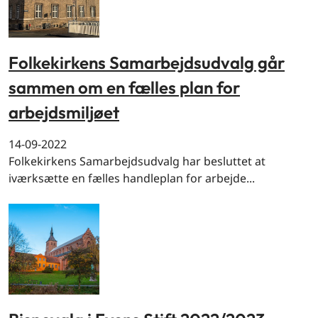
Folkekirkens Samarbejdsudvalg går
sammen om en fælles plan for
arbejdsmiljøet
14-09-2022
Folkekirkens Samarbejdsudvalg har besluttet at
iværksætte en fælles handleplan for arbejde...