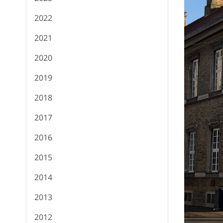
2022
2021
2020
2019
2018
2017
2016
2015
2014
2013
2012