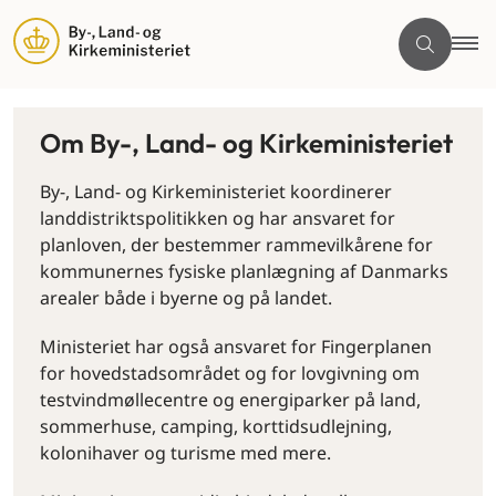
Om By-, Land- og Kirkeministeriet
By-, Land- og Kirkeministeriet koordinerer
landdistriktspolitikken og har ansvaret for
planloven, der bestemmer rammevilkårene for
kommunernes fysiske planlægning af Danmarks
arealer både i byerne og på landet.
Ministeriet har også ansvaret for Fingerplanen
for hovedstadsområdet og for lovgivning om
testvindmøllecentre og energiparker på land,
sommerhuse, camping, korttidsudlejning,
kolonihaver og turisme med mere.