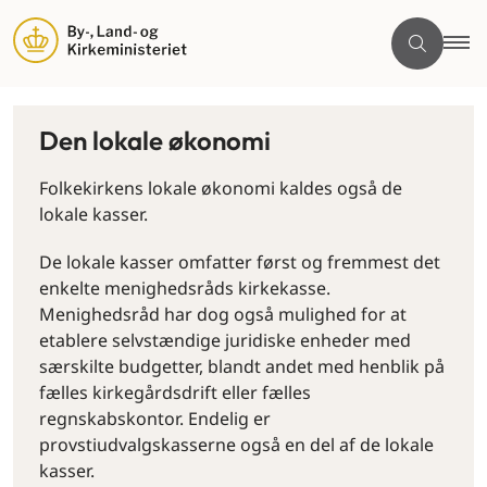
Den lokale økonomi
Folkekirkens lokale økonomi kaldes også de
lokale kasser.
De lokale kasser omfatter først og fremmest det
enkelte menighedsråds kirkekasse.
Menighedsråd har dog også mulighed for at
etablere selvstændige juridiske enheder med
særskilte budgetter, blandt andet med henblik på
fælles kirkegårdsdrift eller fælles
regnskabskontor. Endelig er
provstiudvalgskasserne også en del af de lokale
kasser.