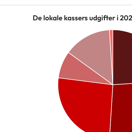
De lokale kassers udgifter i 20