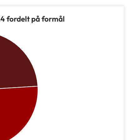
24 fordelt på formål