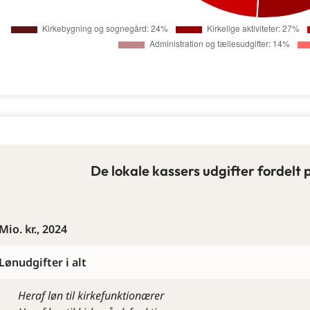
De lokale kassers udgifter fordelt 
Mio. kr., 2024
Lønudgifter i alt
Heraf løn til kirkefunktionærer