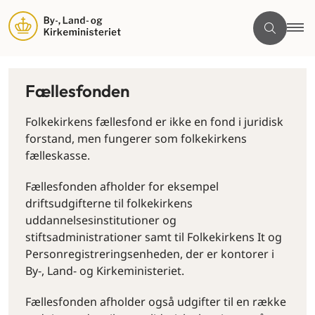
Fællesfonden
Folkekirkens fællesfond er ikke en fond i juridisk
forstand, men fungerer som folkekirkens
fælleskasse.
Fællesfonden afholder for eksempel
driftsudgifterne til folkekirkens
uddannelsesinstitutioner og
stiftsadministrationer samt til Folkekirkens It og
Personregistreringsenheden, der er kontorer i
By-, Land- og Kirkeministeriet.
Fællesfonden afholder også udgifter til en række