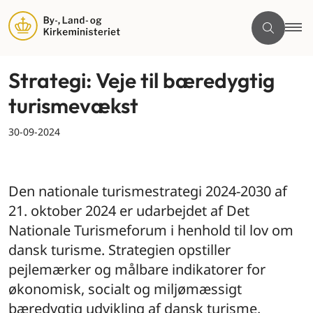
Strategi: Veje til bæredygtig
turismevækst
30-09-2024
By og land
Den nationale turismestrategi 2024-2030 af
21. oktober 2024 er udarbejdet af Det
Nationale Turismeforum i henhold til lov om
dansk turisme. Strategien opstiller
pejlemærker og målbare indikatorer for
økonomisk, socialt og miljømæssigt
bæredygtig udvikling af dansk turisme.