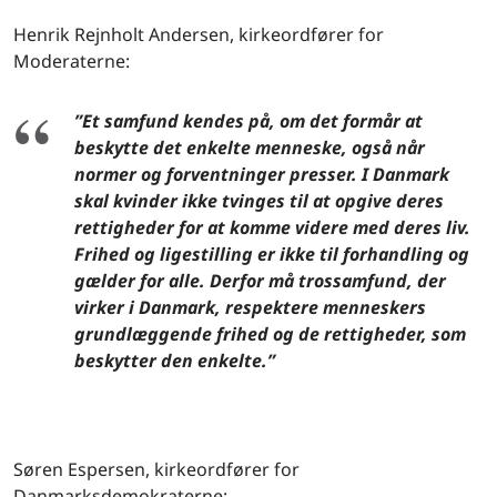
Henrik Rejnholt Andersen, kirkeordfører for
Moderaterne:
”Et samfund kendes på, om det formår at
beskytte det enkelte menneske, også når
normer og forventninger presser. I Danmark
skal kvinder ikke tvinges til at opgive deres
rettigheder for at komme videre med deres liv.
Frihed og ligestilling er ikke til forhandling og
gælder for alle. Derfor må trossamfund, der
virker i Danmark, respektere menneskers
grundlæggende frihed og de rettigheder, som
beskytter den enkelte.”
Søren Espersen, kirkeordfører for
Danmarksdemokraterne: