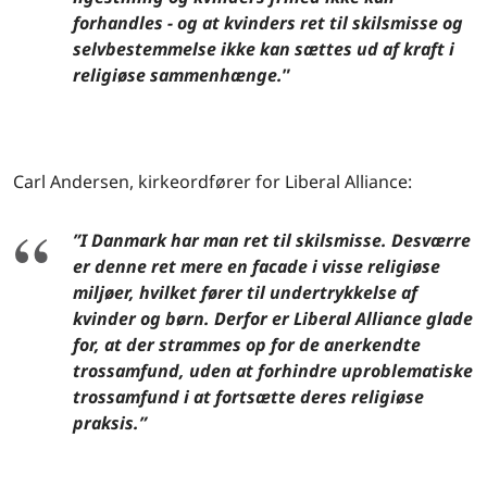
forhandles - og at kvinders ret til skilsmisse og
selvbestemmelse ikke kan sættes ud af kraft i
religiøse sammenhænge.
”
Carl Andersen, kirkeordfører for Liberal Alliance:
”I Danmark har man ret til skilsmisse. Desværre
er denne ret mere en facade i visse religiøse
miljøer, hvilket fører til undertrykkelse af
kvinder og børn. Derfor er Liberal Alliance glade
for, at der strammes op for de anerkendte
trossamfund, uden at forhindre uproblematiske
trossamfund i at fortsætte deres religiøse
praksis.”