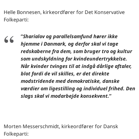
Helle Bonnesen, kirkeordfører for Det Konservative
Folkeparti:
”
Sharialov og parallelsamfund hører ikke
hjemme i Danmark, og derfor skal vi tage
redskaberne fra dem, som bruger tro og kultur
som undskyldning for kvindeundertrykkelse.
Når kvinder tvinges til at indgå dårlige aftaler,
blot fordi de vil skilles, er det direkte
modstridende med demokratiske, danske
værdier om ligestilling og individuel frihed. Den
slags skal vi modarbejde konsekvent.
”
Morten Messerschmidt, kirkeordfører for Dansk
Folkeparti: