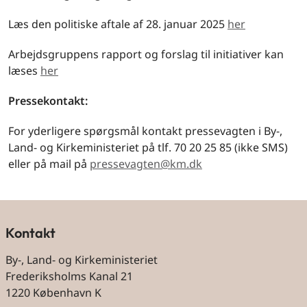
Læs den politiske aftale af 28. januar 2025
her
Arbejdsgruppens rapport og forslag til initiativer kan
læses
her
Pressekontakt:
For yderligere spørgsmål kontakt pressevagten i By-,
Land- og Kirkeministeriet på tlf. 70 20 25 85 (ikke SMS)
eller på mail på
pressevagten@km.dk
Kontakt
By-, Land- og Kirkeministeriet
Frederiksholms Kanal 21
1220 København K