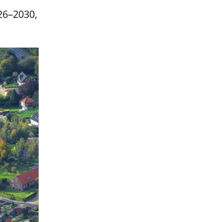
026–2030,