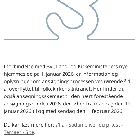
I forbindelse med By-, Land- og Kirkeministeriets nye
hjemmeside pr. 1. januar 2026, er information og
oplysninger om ansøgningsprocessen vedrørende § 1
a, overflyttet til Folkekirkens Intranet. Her finder du
også ansøgningsskemaet til den nært forestående
ansøgningsrunde i 2026, der løber fra mandag den 12.
januar 2026 til og med søndag den 1. februar 2026.
Du kan læs mere her:
§1 a - Sådan bliver du præst -
Temaer - Site
.