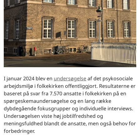
I januar 2024 blev en
undersøgelse
af det psykosociale
arbejdsmiljø i folkekirken offentliggjort. Resultaterne er
baseret på svar fra 7.570 ansatte i folkekirken på en
spørgeskemaundersøgelse og en lang række
dybdegående fokusgrupper og individuelle interviews.
Undersøgelsen viste høj jobtilfredshed og
meningsfuldhed blandt de ansatte, men også behov for
forbedringer.