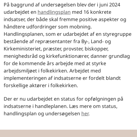
På baggrund af undersøgelsen blev der i juni 2024
udarbejdet en
handlingsplan
med 16 konkrete
indsatser, der både skal fremme positive aspekter og
håndtere udfordringer som mobning.
Handlingsplanen, som er udarbejdet af en styregruppe
bestående af repræsentanter fra By-, Land- og
Kirkeministeriet, præster, provster, biskopper,
menighedsråd og kirkefunktionærer, danner grundlag
for de kommende års arbejde med at styrke
arbejdsmiljøet i folkekirken. Arbejdet med
implementeringen af indsatserne er fordelt blandt
forskellige aktører i folkekirken.
Der er nu udarbejdet en status for opfølgningen på
indsatserne i handleplanen. Læs mere om status,
handlingsplan og undersøgelsen
her
.