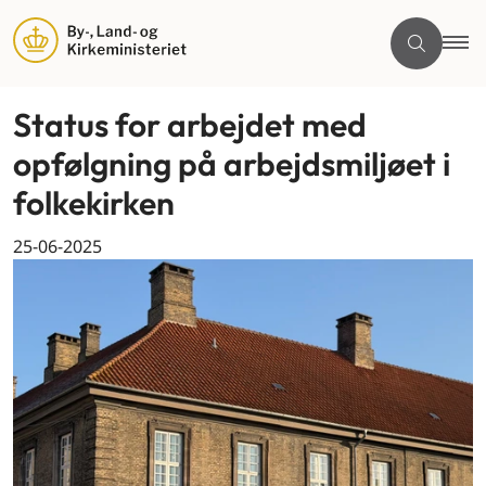
Status for arbejdet med
opfølgning på arbejdsmiljøet i
folkekirken
25-06-2025