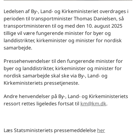
Ledelsen af By-, Land- og Kirkeministeriet overdrages i
perioden til transportminister Thomas Danielsen, så
transportministeren til og med den 10. august 2025
tillige vil være fungerende minister for byer og
landdistrikter, kirkeminister og minister for nordisk
samarbejde.
Pressehenvendelser til den fungerende minister for
byer og landdistrikter, kirkeminister og minister for
nordisk samarbejde skal ske via By-, Land- og
Kirkeministeriets pressetjeneste.
Andre henvendelser på By-, Land- og Kirkeministeriets
ressort rettes ligeledes fortsat til
km@km.dk
.
Læs Statsministeriets pressemeddelelse
her