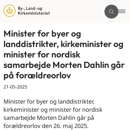
Minister for byer og
landdistrikter, kirkeminister og
minister for nordisk
samarbejde Morten Dahlin går
på forældreorlov
21-05-2025
Minister for byer og landdistrikter,
kirkeminister og minister for nordisk
samarbejde Morten Dahlin går på
forældreorlov den 26. maj 2025.