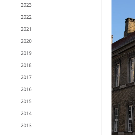
2023
2022
2021
2020
2019
2018
2017
2016
2015
2014
2013