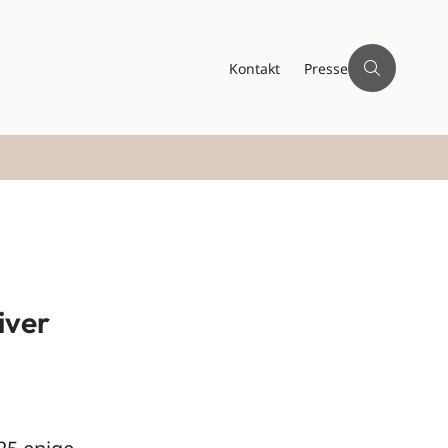
Kontakt
Presse
iver