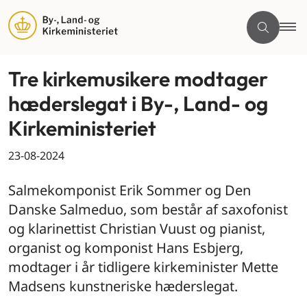
Tre kirkemusikere modtager
hæderslegat i By-, Land- og
Kirkeministeriet
23-08-2024
Salmekomponist Erik Sommer og Den
Danske Salmeduo, som består af saxofonist
og klarinettist Christian Vuust og pianist,
organist og komponist Hans Esbjerg,
modtager i år tidligere kirkeminister Mette
Madsens kunstneriske hæderslegat.